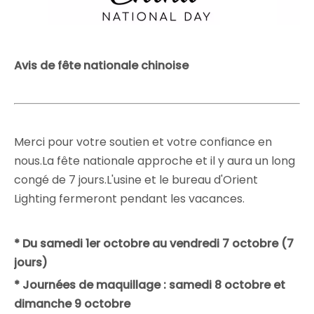
Avis de fête nationale chinoise
Merci pour votre soutien et votre confiance en
nous.La fête nationale approche et il y aura un long
congé de 7 jours.L'usine et le bureau d'Orient
Lighting fermeront pendant les vacances.
* Du samedi 1er octobre au vendredi 7 octobre (7
jours)
* Journées de maquillage : samedi 8 octobre et
dimanche 9 octobre