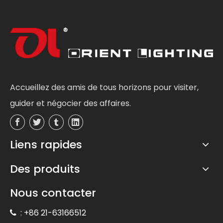
Accueillez des amis de tous horizons pour visiter,
guider et négocier des affaires.
Liens rapides
Des produits
Nous contacter
: +86 21-63166512
