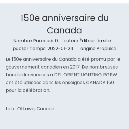
150e anniversaire du
Canada
Nombre Parcourir:
0
auteur:Éditeur du site
publier Temps: 2022-01-24 origine:
Propulsé
Le 150e anniversaire du Canada a été promu par le
gouvernement canadien en 2017. De nombreuses
bandes lumineuses à DEL ORIENT LIGHTING RGBW
ont été utilisées dans les enseignes CANADA 150
pour la célébration.
Lieu : Ottawa, Canada