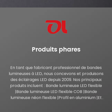
Produits phares​​​​​​​
En tant que fabricant professionnel de bandes
lumineuses à LED, nous concevons et produisons
des éclairages LED depuis 2009. Nos principaux
produits incluent : Bande lumineuse LED flexible
|Bande lumineuse LED flexible COB |Bande
lumineuse néon flexible |Profil en aluminium |Et
plus...