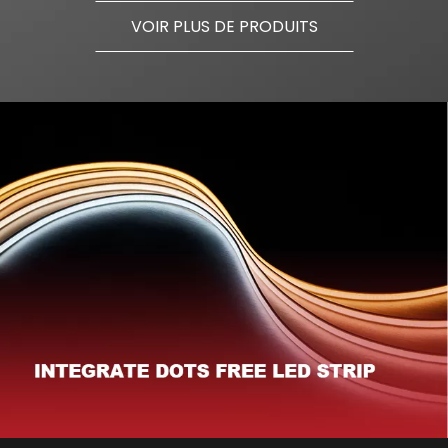
VOIR PLUS DE PRODUITS