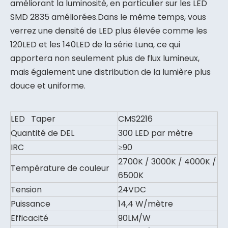
améliorant la luminosité, en particulier sur les LED
SMD 2835 améliorées.Dans le même temps, vous
verrez une densité de LED plus élevée comme les
120LED et les 140LED de la série Luna, ce qui
apportera non seulement plus de flux lumineux,
mais également une distribution de la lumière plus
douce et uniforme.
LED Taper
CMS2216
Quantité de DEL
300 LED par mètre
IRC
≥90
2700K / 3000K / 4000K /
Température de couleur
6500K
Tension
24VDC
Puissance
14,4 W/mètre
Efficacité
90LM/W