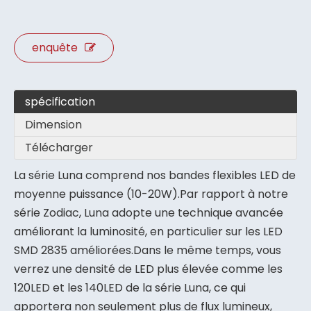
enquête
spécification
Dimension
Télécharger
La série Luna comprend nos bandes flexibles LED de
moyenne puissance (10-20W).Par rapport à notre
série Zodiac, Luna adopte une technique avancée
améliorant la luminosité, en particulier sur les LED
SMD 2835 améliorées.Dans le même temps, vous
verrez une densité de LED plus élevée comme les
120LED et les 140LED de la série Luna, ce qui
apportera non seulement plus de flux lumineux,