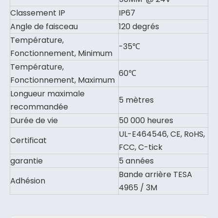
Classement IP
IP67
Angle de faisceau
120 degrés
Température,
-35℃
Fonctionnement, Minimum
Température,
60℃
Fonctionnement, Maximum
Longueur maximale
5 mètres
recommandée
Durée de vie
50 000 heures
UL-E464546, CE, RoHS,
Certificat
FCC, C-tick
garantie
5 années
Bande arrière TESA
Adhésion
4965 / 3M