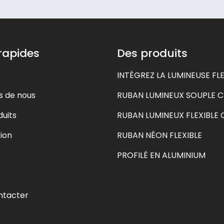
 rapides
Des produits
INTÉGREZ LA LUMINEUSE FLE
s de nous
RUBAN LUMINEUX SOUPLE 
uits
RUBAN LUMINEUX FLEXIBLE
ion
RUBAN NÉON FLEXIBLE
PROFILÉ EN ALUMINIUM
ntacter