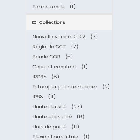
Forme ronde
(1)
Collections
Nouvelle version 2022
(7)
Réglable CCT
(7)
Bande COB
(6)
Courant constant
(1)
IRC95
(8)
Estomper pour réchauffer
(2)
IP68
(11)
Haute densité
(27)
Haute efficacité
(6)
Hors de porté
(11)
Flexion horizontale
(1)